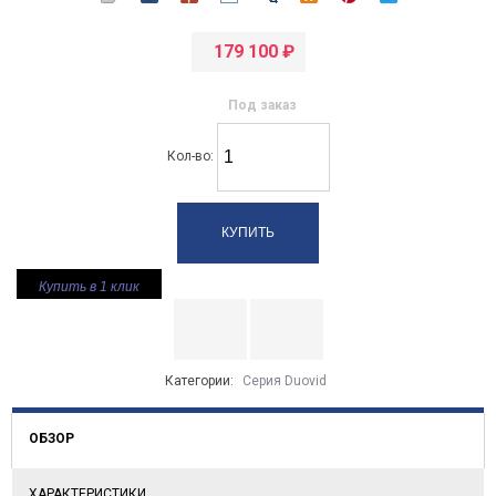
179 100
₽
Под заказ
Кол-во:
Купить в 1 клик
Категории:
Серия Duovid
ОБЗОР
ХАРАКТЕРИСТИКИ