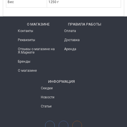
Вес
1250 г
O МАГАЗИНЕ
ПРАВИЛА РАБОТЫ
Контакты
Оплата
Реквизиты
Доставка
Отзывы о магазине на
Аренда
Я.Маркете
Бренды
О магазине
ИНФОРМАЦИЯ
Скидки
Новости
Статьи