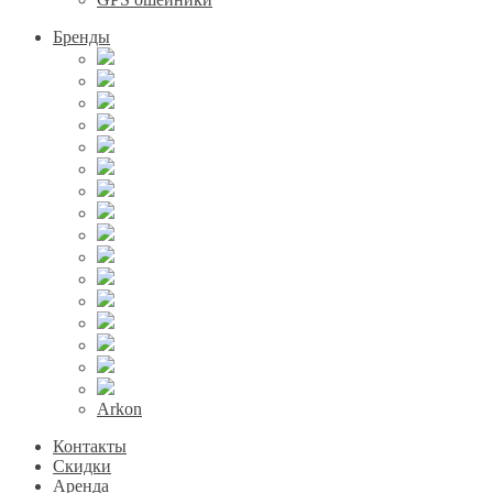
Бренды
Arkon
Контакты
Скидки
Аренда