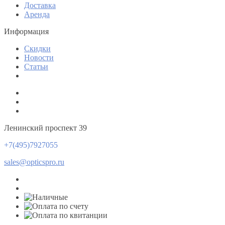
Доставка
Аренда
Информация
Скидки
Новости
Статьи
Ленинский проспект 39
+7(495)7927055
sales@opticspro.ru