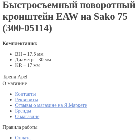
Быстросъемный поворотный
кронштейн EAW на Sako 75
(300-05114)
Комплектация:
ВН – 17.5 мм
Диаметр – 30 мм
KR – 17 мм
Бренд
Apel
O магазине
Контакты
Реквизиты
Отзывы о магазине на Я.Маркете
Бренды
О магазине
Правила работы
Оплата