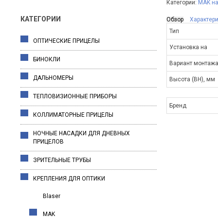
Категории:
MAK на
КАТЕГОРИИ
Обзор
Характер
Тип
ОПТИЧЕСКИЕ ПРИЦЕЛЫ
Установка на
БИНОКЛИ
Вариант монтаж
ДАЛЬНОМЕРЫ
Высота (BH), мм
ТЕПЛОВИЗИОННЫЕ ПРИБОРЫ
Бренд
КОЛЛИМАТОРНЫЕ ПРИЦЕЛЫ
НОЧНЫЕ НАСАДКИ ДЛЯ ДНЕВНЫХ
ПРИЦЕЛОВ
ЗРИТЕЛЬНЫЕ ТРУБЫ
КРЕПЛЕНИЯ ДЛЯ ОПТИКИ
Blaser
MAK