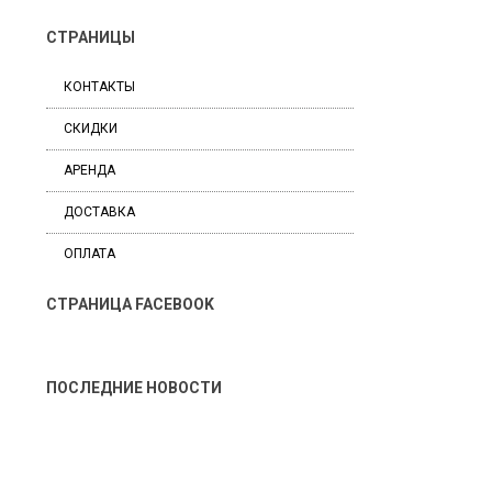
СТРАНИЦЫ
КОНТАКТЫ
СКИДКИ
АРЕНДА
ДОСТАВКА
ОПЛАТА
СТРАНИЦА FACEBOOK
ПОСЛЕДНИЕ НОВОСТИ