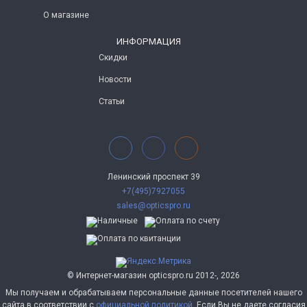
О магазине
ИНФОРМАЦИЯ
Скидки
Новости
Статьи
Ленинский проспект 39
+7(495)7927055
sales@opticspro.ru
© Интернет-магазин opticspro.ru 2012-, 2026
Мы получаем и обрабатываем персональные данные посетителей нашего
сайта в соответствии с
официальной политикой
. Если Вы не даете согласия