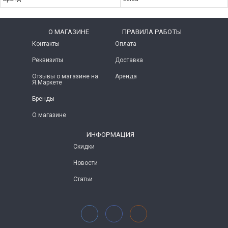
O МАГАЗИНЕ
ПРАВИЛА РАБОТЫ
Контакты
Оплата
Реквизиты
Доставка
Отзывы о магазине на
Аренда
Я.Маркете
Бренды
О магазине
ИНФОРМАЦИЯ
Скидки
Новости
Статьи