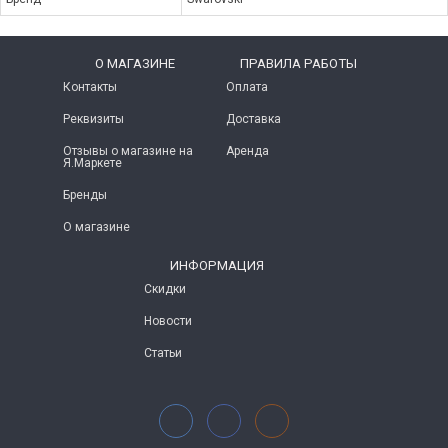
O МАГАЗИНЕ
ПРАВИЛА РАБОТЫ
Контакты
Оплата
Реквизиты
Доставка
Отзывы о магазине на
Аренда
Я.Маркете
Бренды
О магазине
ИНФОРМАЦИЯ
Скидки
Новости
Статьи