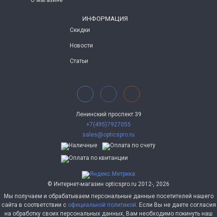
О магазине
ИНФОРМАЦИЯ
Скидки
Новости
Статьи
Ленинский проспект 39
+7(495)7927055
sales@opticspro.ru
© Интернет-магазин opticspro.ru 2012-, 2026
Мы получаем и обрабатываем персональные данные посетителей нашего
сайта в соответствии с
официальной политикой
. Если Вы не даете согласия
на обработку своих персональных данных, Вам необходимо покинуть наш