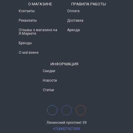
O МАГАЗИНЕ
ПРАВИЛА РАБОТЫ
Контакты
Оплата
Реквизиты
Доставка
Отзывы о магазине на
Аренда
Я.Маркете
Бренды
О магазине
ИНФОРМАЦИЯ
Скидки
Новости
Статьи
Ленинский проспект 39
+7(495)7927055