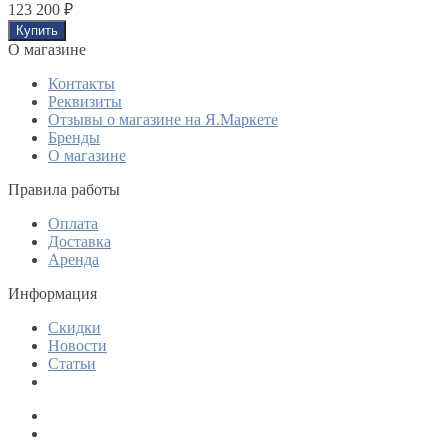
123 200
₽
O магазине
Контакты
Реквизиты
Отзывы о магазине на Я.Маркете
Бренды
О магазине
Правила работы
Оплата
Доставка
Аренда
Информация
Скидки
Новости
Статьи