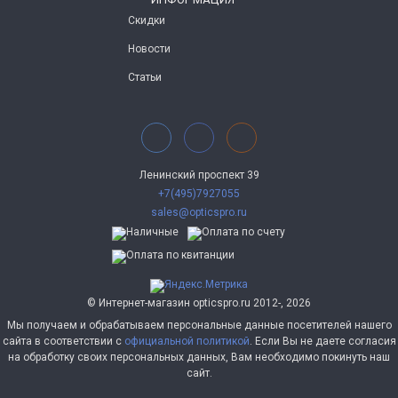
Скидки
Новости
Статьи
Ленинский проспект 39
+7(495)7927055
sales@opticspro.ru
© Интернет-магазин opticspro.ru 2012-, 2026
Мы получаем и обрабатываем персональные данные посетителей нашего
сайта в соответствии с
официальной политикой
. Если Вы не даете согласия
на обработку своих персональных данных, Вам необходимо покинуть наш
сайт.