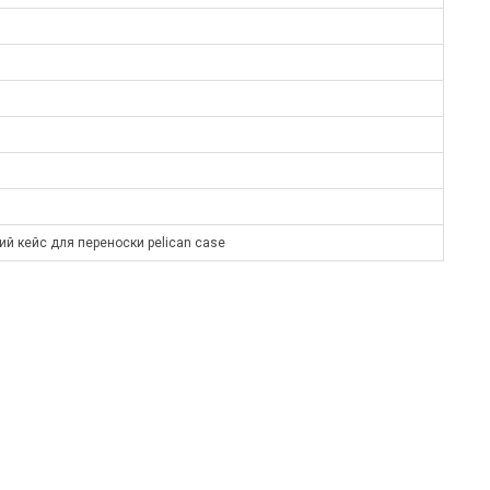
кий кейс для переноски pelican case