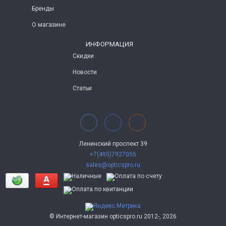
Бренды
О магазине
ИНФОРМАЦИЯ
Скидки
Новости
Статьи
Ленинский проспект 39
+7(495)7927055
sales@opticspro.ru
© Интернет-магазин opticspro.ru 2012-, 2026