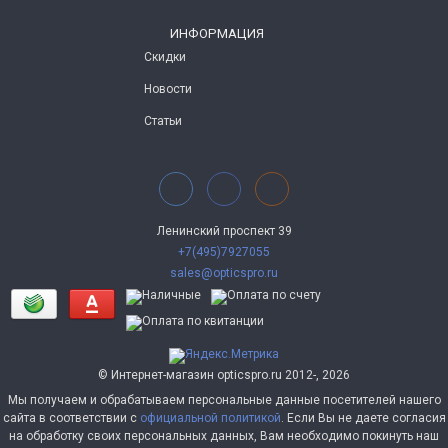
ИНФОРМАЦИЯ
Скидки
Новости
Статьи
Ленинский проспект 39
+7(495)7927055
sales@opticspro.ru
© Интернет-магазин opticspro.ru 2012-, 2026
Мы получаем и обрабатываем персональные данные посетителей нашего
сайта в соответствии с
официальной политикой
. Если Вы не даете согласия
на обработку своих персональных данных, Вам необходимо покинуть наш