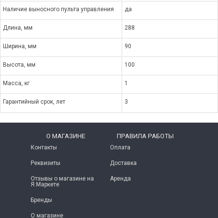
Наличие выносного пульта управления
да
Длина, мм
288
Ширина, мм
90
Высота, мм
100
Масса, кг
1
Гарантийный срок, лет
3
O МАГАЗИНЕ
ПРАВИЛА РАБОТЫ
Контакты
Оплата
Реквизиты
Доставка
Отзывы о магазине на
Аренда
Я.Маркете
Бренды
О магазине