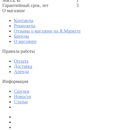
Масса, кг
1
Гарантийный срок, лет
3
O магазине
Контакты
Реквизиты
Отзывы о магазине на Я.Маркете
Бренды
О магазине
Правила работы
Оплата
Доставка
Аренда
Информация
Скидки
Новости
Статьи