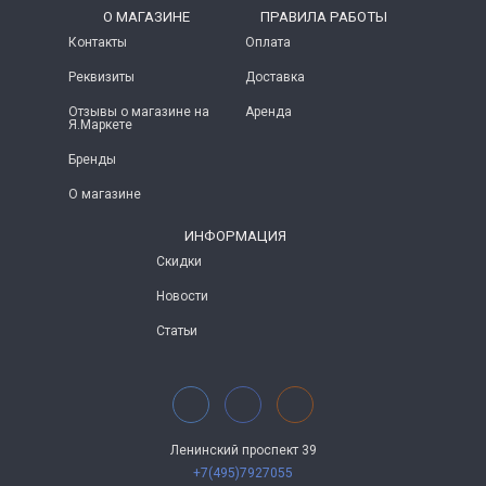
O МАГАЗИНЕ
ПРАВИЛА РАБОТЫ
Контакты
Оплата
Реквизиты
Доставка
Отзывы о магазине на
Аренда
Я.Маркете
Бренды
О магазине
ИНФОРМАЦИЯ
Скидки
Новости
Статьи
Ленинский проспект 39
+7(495)7927055