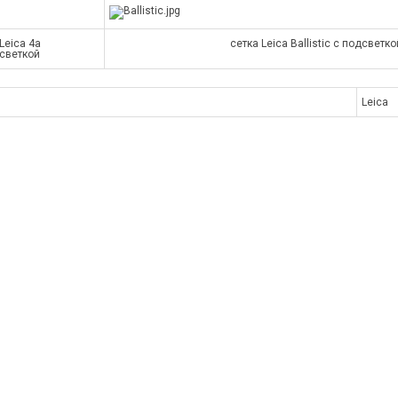
Leica 4a
сетка Leica Ballistic с подсветко
светкой
Leica