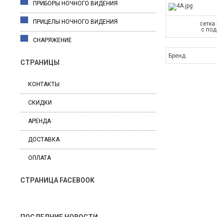
ПРИБОРЫ НОЧНОГО ВИДЕНИЯ
ПРИЦЕЛЫ НОЧНОГО ВИДЕНИЯ
сетка 
с под
СНАРЯЖЕНИЕ
Бренд
СТРАНИЦЫ
КОНТАКТЫ
СКИДКИ
АРЕНДА
ДОСТАВКА
ОПЛАТА
СТРАНИЦА FACEBOOK