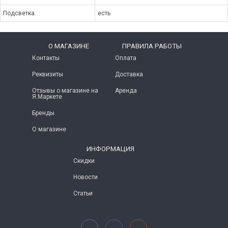
Подсветка
есть
O МАГАЗИНЕ
ПРАВИЛА РАБОТЫ
Контакты
Оплата
Реквизиты
Доставка
Отзывы о магазине на
Аренда
Я.Маркете
Бренды
О магазине
ИНФОРМАЦИЯ
Скидки
Новости
Статьи