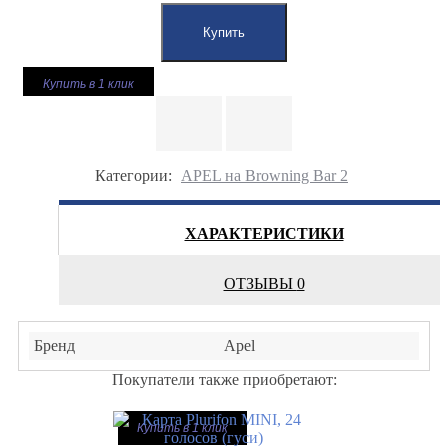
Купить в 1 клик
Категории:
APEL на Browning Bar 2
ХАРАКТЕРИСТИКИ
ОТЗЫВЫ
0
Бренд
Apel
Покупатели также приобретают:
Купить в 1 клик