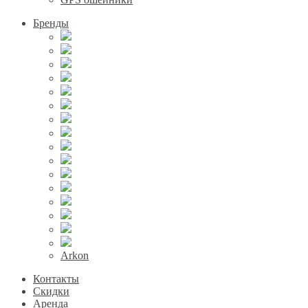
Бренды
Arkon
Контакты
Скидки
Аренда