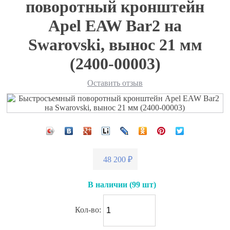
поворотный кронштейн
Apel EAW Bar2 на
Swarovski, вынос 21 мм
(2400-00003)
Оставить отзыв
48 200
₽
В наличии
(99 шт)
Кол-во: