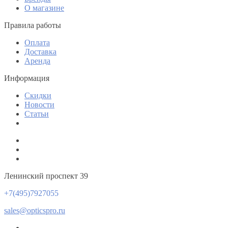
О магазине
Правила работы
Оплата
Доставка
Аренда
Информация
Скидки
Новости
Статьи
Ленинский проспект 39
+7(495)7927055
sales@opticspro.ru