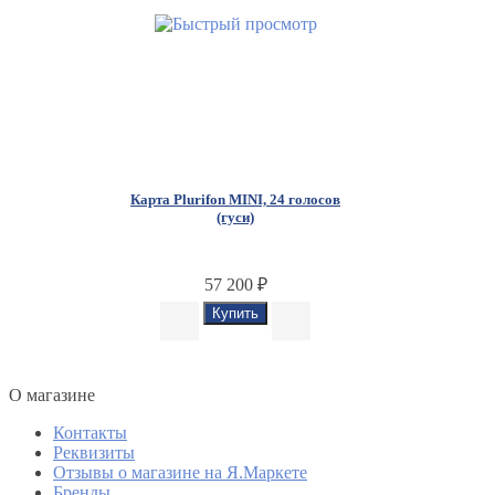
Карта Plurifon MINI, 24 голосов
(гуси)
57 200
₽
O магазине
Контакты
Реквизиты
Отзывы о магазине на Я.Маркете
Бренды