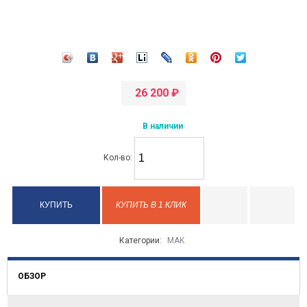
26 200
₽
В наличии
Кол-во:
КУПИТЬ В 1 КЛИК
Категории:
MAK
ОБЗОР