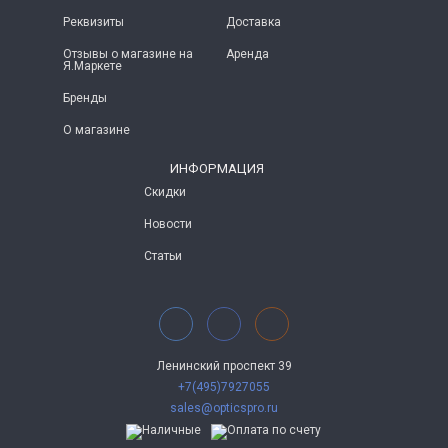
Реквизиты
Доставка
Отзывы о магазине на
Аренда
Я.Маркете
Бренды
О магазине
ИНФОРМАЦИЯ
Скидки
Новости
Статьи
Ленинский проспект 39
+7(495)7927055
sales@opticspro.ru