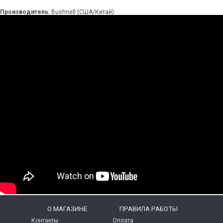
Производитель:
Bushnell (США/Китай)
O МАГАЗИНЕ
ПРАВИЛА РАБОТЫ
Контакты
Оплата