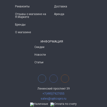
Реквизиты
Доставка
Отзывы о магазине на
Аренда
Я.Маркете
Бренды
О магазине
ИНФОРМАЦИЯ
Скидки
Новости
Статьи
Ленинский проспект 39
+7(495)7927055
sales@opticspro.ru