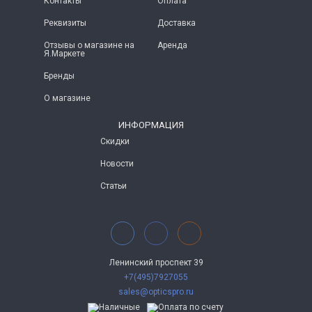
Контакты
Оплата
Реквизиты
Доставка
Отзывы о магазине на
Аренда
Я.Маркете
Бренды
О магазине
ИНФОРМАЦИЯ
Скидки
Новости
Статьи
Ленинский проспект 39
+7(495)7927055
sales@opticspro.ru