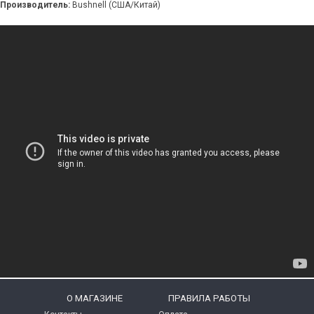
Производитель:
Bushnell (США/Китай)
O МАГАЗИНЕ
ПРАВИЛА РАБОТЫ