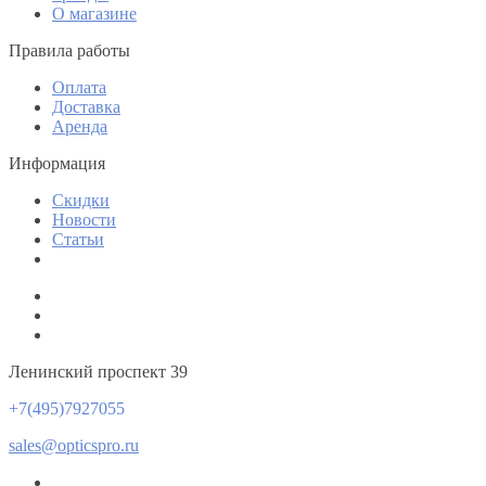
О магазине
Правила работы
Оплата
Доставка
Аренда
Информация
Скидки
Новости
Статьи
Ленинский проспект 39
+7(495)7927055
sales@opticspro.ru