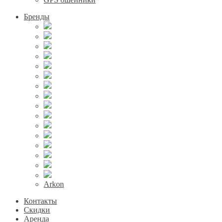
Бренды
Arkon
Контакты
Скидки
Аренда