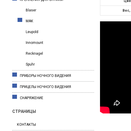
Цве
Blaser
Вес, 
MAK
Leupold
Innomount
Recknagel
Spuhr
ПРИБОРЫ НОЧНОГО ВИДЕНИЯ
ПРИЦЕЛЫ НОЧНОГО ВИДЕНИЯ
СНАРЯЖЕНИЕ
СТРАНИЦЫ
КОНТАКТЫ