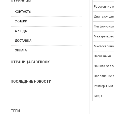
СТРАНИЦЫ
Расстояние о
КОНТАКТЫ
Диапазон ди
СКИДКИ
Тип фокусиро
АРЕНДА
Межзрачково
ДОСТАВКА
Многослойно
ОПЛАТА
Наглазники
СТРАНИЦА FACEBOOK
Защита от вл
Заполнение 
ПОСЛЕДНИЕ НОВОСТИ
Размеры, мм
Вес, г
ТЕГИ