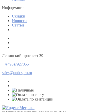
Информация
Скидки
Новости
Статьи
Ленинский проспект 39
+7(495)7927055
sales@opticspro.ru