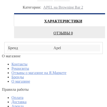
Категории:
APEL на Browning Bar 2
ХАРАКТЕРИСТИКИ
ОТЗЫВЫ
0
Бренд
Apel
O магазине
Контакты
Реквизиты
Отзывы о магазине на Я.Маркете
Бренды
О магазине
Правила работы
Оплата
Доставка
Аренда