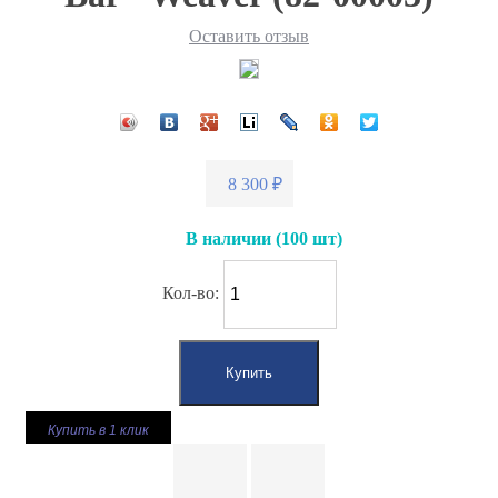
Оставить отзыв
8 300
₽
В наличии
(100 шт)
Кол-во:
Купить в 1 клик