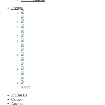
Бренды
Arkon
Контакты
Скидки
Аренда