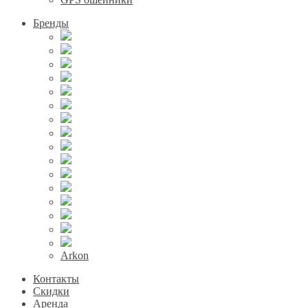
Бренды
Arkon
Контакты
Скидки
Аренда