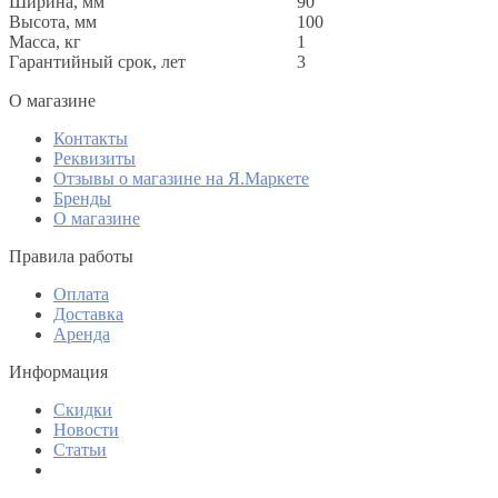
Ширина, мм
90
Высота, мм
100
Масса, кг
1
Гарантийный срок, лет
3
O магазине
Контакты
Реквизиты
Отзывы о магазине на Я.Маркете
Бренды
О магазине
Правила работы
Оплата
Доставка
Аренда
Информация
Скидки
Новости
Статьи