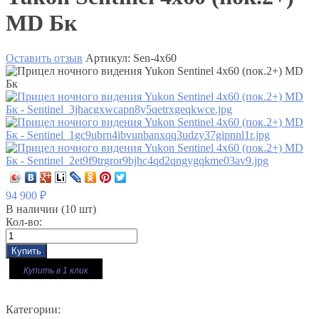
MD Бк
Оставить отзыв
Артикул:
Sen-4x60
94 900
₽
В наличии
(10 шт)
Кол-во:
Купить в 1 клик
Категории: